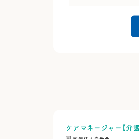
ケアマネージャー【介
医療法人幸世会