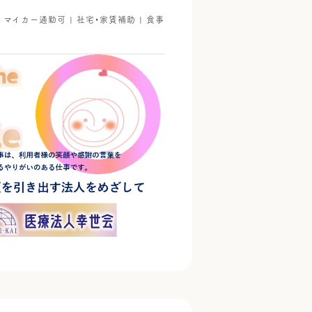
| マイカー通勤可 | 社宅・家賃補助 | 食事