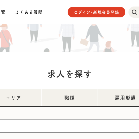
一覧
よくある質問
ログイン・新規会員登録
求人を探す
エリア
職種
雇用形態