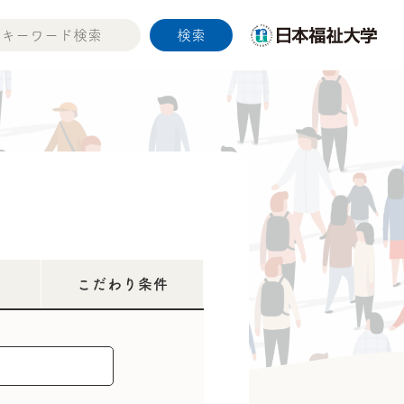
こだわり条件