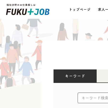
トップページ
求人
キーワード