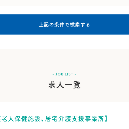
- JOB LIST -
求人一覧
護老人保健施設、居宅介護支援事業所】