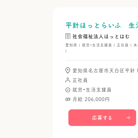
平針ほっとらいふ 生
社会福祉法人ほっとはむ
愛知県 | 就労・生活支援員 | 正社員 | 
|
愛知県名古屋市天白区平針
正社員
就労・生活支援員
月給 206,000円
応募する