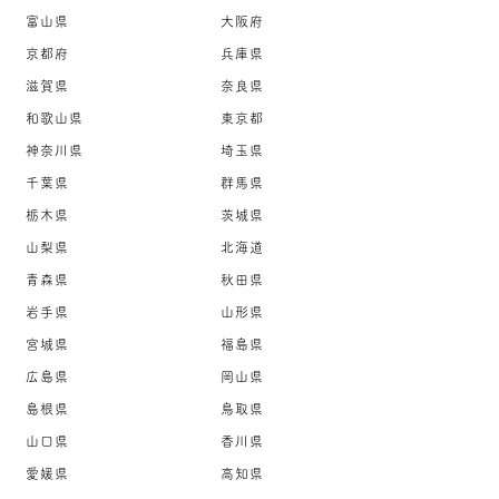
富山県
大阪府
京都府
兵庫県
滋賀県
奈良県
和歌山県
東京都
神奈川県
埼玉県
千葉県
群馬県
栃木県
茨城県
山梨県
北海道
青森県
秋田県
岩手県
山形県
宮城県
福島県
広島県
岡山県
島根県
鳥取県
山口県
香川県
愛媛県
高知県