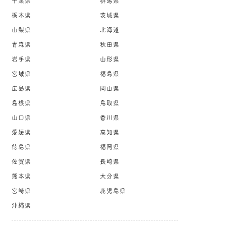
千葉県
群馬県
栃木県
茨城県
山梨県
北海道
青森県
秋田県
岩手県
山形県
宮城県
福島県
広島県
岡山県
島根県
鳥取県
山口県
香川県
愛媛県
高知県
徳島県
福岡県
佐賀県
長崎県
熊本県
大分県
宮崎県
鹿児島県
沖縄県