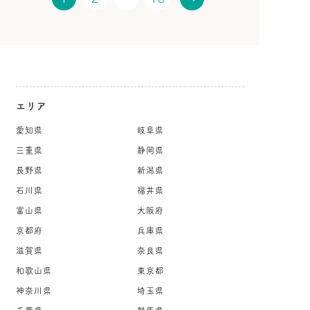
エリア
愛知県
岐阜県
三重県
静岡県
長野県
新潟県
石川県
福井県
富山県
大阪府
京都府
兵庫県
滋賀県
奈良県
和歌山県
東京都
神奈川県
埼玉県