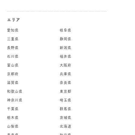
エリア
愛知県
岐阜県
三重県
静岡県
長野県
新潟県
石川県
福井県
富山県
大阪府
京都府
兵庫県
滋賀県
奈良県
和歌山県
東京都
神奈川県
埼玉県
千葉県
群馬県
栃木県
茨城県
山梨県
北海道