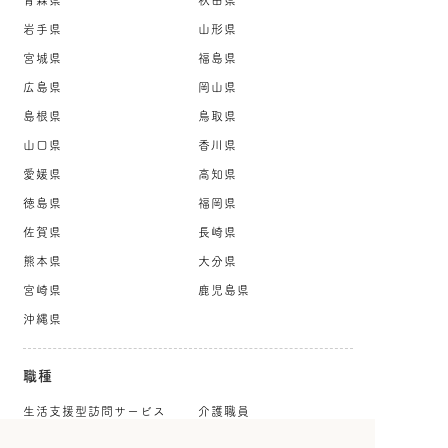
青森県
秋田県
岩手県
山形県
宮城県
福島県
広島県
岡山県
島根県
鳥取県
山口県
香川県
愛媛県
高知県
徳島県
福岡県
佐賀県
長崎県
熊本県
大分県
宮崎県
鹿児島県
沖縄県
職種
生活支援型訪問サービス
介護職員
従事者