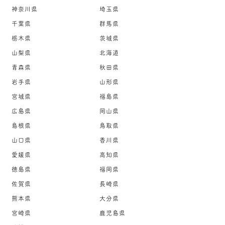
神奈川県
埼玉県
千葉県
群馬県
栃木県
茨城県
山梨県
北海道
青森県
秋田県
岩手県
山形県
宮城県
福島県
広島県
岡山県
島根県
鳥取県
山口県
香川県
愛媛県
高知県
徳島県
福岡県
佐賀県
長崎県
熊本県
大分県
宮崎県
鹿児島県