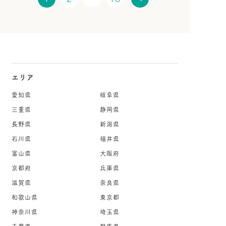
エリア
愛知県
岐阜県
三重県
静岡県
長野県
新潟県
石川県
福井県
富山県
大阪府
京都府
兵庫県
滋賀県
奈良県
和歌山県
東京都
神奈川県
埼玉県