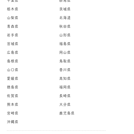
千葉県
群馬県
栃木県
茨城県
山梨県
北海道
青森県
秋田県
岩手県
山形県
宮城県
福島県
広島県
岡山県
島根県
鳥取県
山口県
香川県
愛媛県
高知県
徳島県
福岡県
佐賀県
長崎県
熊本県
大分県
宮崎県
鹿児島県
沖縄県