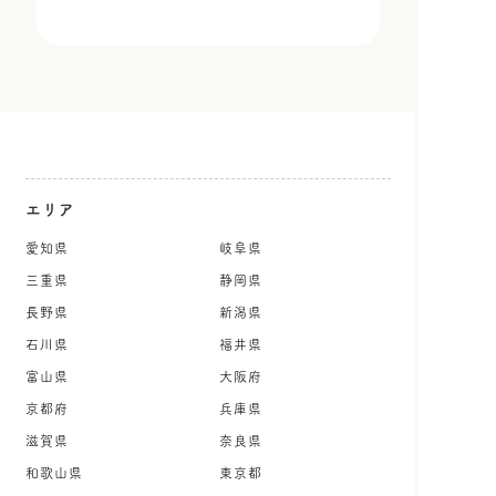
エリア
愛知県
岐阜県
三重県
静岡県
長野県
新潟県
石川県
福井県
富山県
大阪府
京都府
兵庫県
滋賀県
奈良県
和歌山県
東京都