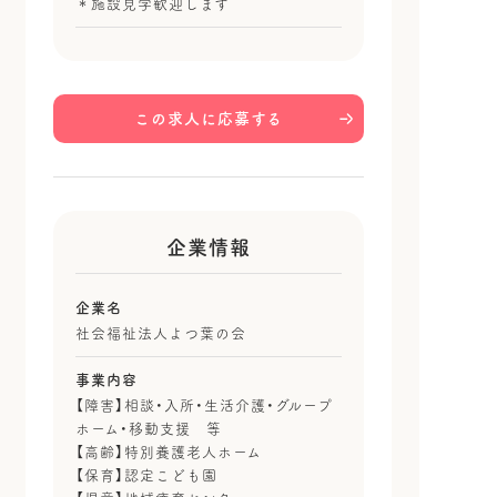
＊施設見学歓迎します
この求人に応募する
企業情報
企業名
社会福祉法人よつ葉の会
事業内容
【障害】相談・入所・生活介護・グループ
ホーム・移動支援 等
【高齢】特別養護老人ホーム
【保育】認定こども園