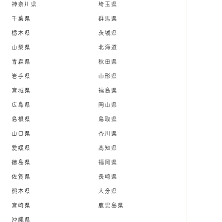
神奈川県
埼玉県
千葉県
群馬県
栃木県
茨城県
山梨県
北海道
青森県
秋田県
岩手県
山形県
宮城県
福島県
広島県
岡山県
島根県
鳥取県
山口県
香川県
愛媛県
高知県
徳島県
福岡県
佐賀県
長崎県
熊本県
大分県
宮崎県
鹿児島県
沖縄県