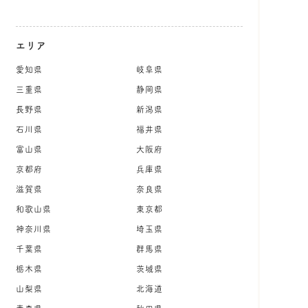
エリア
愛知県
岐阜県
三重県
静岡県
長野県
新潟県
石川県
福井県
富山県
大阪府
京都府
兵庫県
滋賀県
奈良県
和歌山県
東京都
神奈川県
埼玉県
千葉県
群馬県
栃木県
茨城県
山梨県
北海道