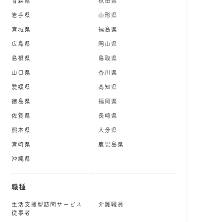
青森県
秋田県
岩手県
山形県
宮城県
福島県
広島県
岡山県
島根県
鳥取県
山口県
香川県
愛媛県
高知県
徳島県
福岡県
佐賀県
長崎県
熊本県
大分県
宮崎県
鹿児島県
沖縄県
職種
生活支援型訪問サービス
介護職員
従事者