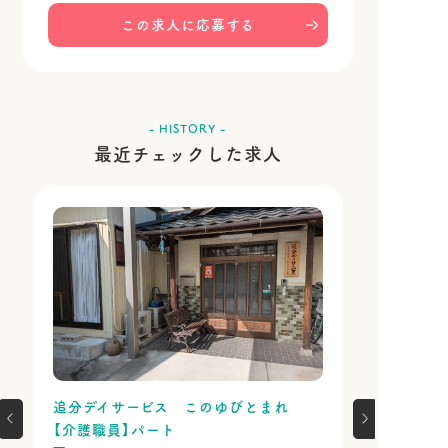
この求人に応募する
- HISTORY -
最近チェックした求人
追分デイサービス このゆびとまれ
【介護職員】パート