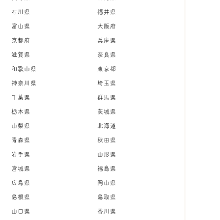
石川県
福井県
富山県
大阪府
京都府
兵庫県
滋賀県
奈良県
和歌山県
東京都
神奈川県
埼玉県
千葉県
群馬県
栃木県
茨城県
山梨県
北海道
青森県
秋田県
岩手県
山形県
宮城県
福島県
広島県
岡山県
島根県
鳥取県
山口県
香川県