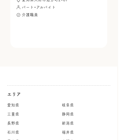
パート・アルバイト
介護職員
エリア
愛知県
岐阜県
三重県
静岡県
長野県
新潟県
石川県
福井県