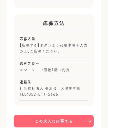
応募方法
応募方法
【応募する】ボタンより必要事項を入力
の上、ご応募ください。
選考フロー
エントリー→面接1回→内定
連絡先
社会福祉法人 長寿会 人事開発部
TEL：052-811-5666
この求人に応募する