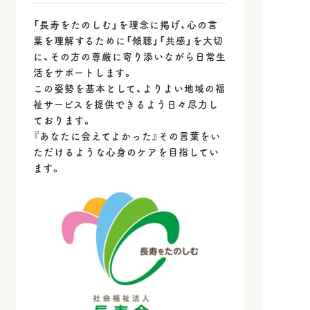
「長寿をたのしむ」を理念に掲げ、心の言
葉を理解するために「傾聴」「共感」を大切
に、その方の尊厳に寄り添いながら日常生
活をサポートします。
この姿勢を基本として、よりよい地域の福
祉サービスを提供できるよう日々尽力し
ております。
『あなたに会えてよかった』その言葉をい
ただけるような心身のケアを目指してい
ます。