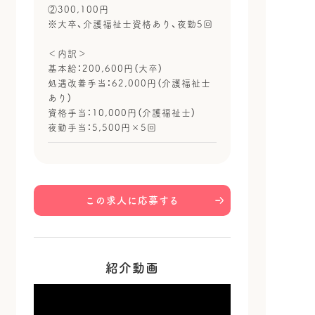
②300,100円
※大卒、介護福祉士資格あり、夜勤5回
＜内訳＞
基本給：200,600円（大卒）
処遇改善手当：62,000円（介護福祉士
あり）
資格手当：10,000円（介護福祉士）
夜勤手当：5,500円×5回
この求人に応募する
紹介動画