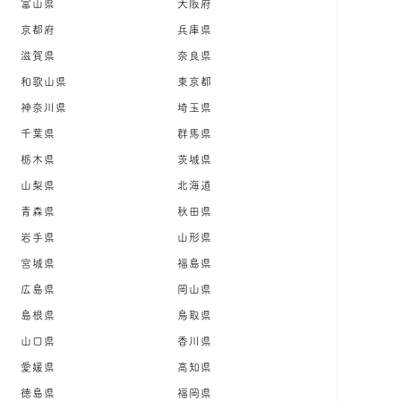
富山県
大阪府
京都府
兵庫県
滋賀県
奈良県
和歌山県
東京都
神奈川県
埼玉県
千葉県
群馬県
栃木県
茨城県
山梨県
北海道
青森県
秋田県
岩手県
山形県
宮城県
福島県
広島県
岡山県
島根県
鳥取県
山口県
香川県
愛媛県
高知県
徳島県
福岡県