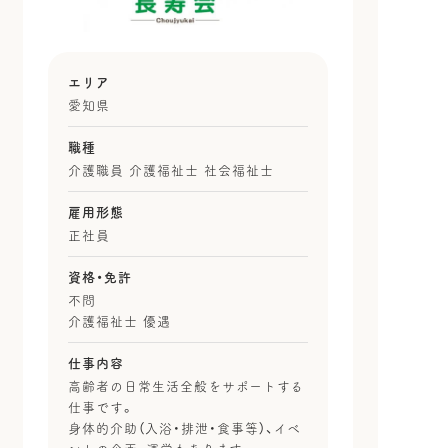
エリア
愛知県
職種
介護職員 介護福祉士 社会福祉士
雇用形態
正社員
資格・免許
不問
介護福祉士 優遇
仕事内容
高齢者の日常生活全般をサポートする
仕事です。
身体的介助（入浴・排泄・食事等）、イベ