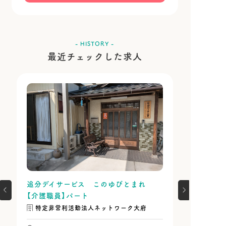
- HISTORY -
最近チェックした求人
追分デイサービス このゆびとまれ
【介護職員】パート
特定非営利活動法人ネットワーク大府