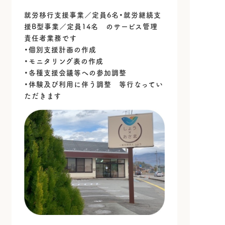
就労移行支援事業／定員6名・就労継続支
援B型事業／定員14名 のサービス管理
責任者業務です
・個別支援計画の作成
・モニタリング表の作成
・各種支援会議等への参加調整
・体験及び利用に伴う調整 等行なってい
ただきます