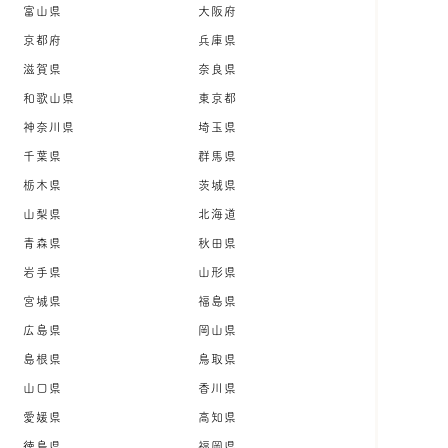
富山県
大阪府
京都府
兵庫県
滋賀県
奈良県
和歌山県
東京都
神奈川県
埼玉県
千葉県
群馬県
栃木県
茨城県
山梨県
北海道
青森県
秋田県
岩手県
山形県
宮城県
福島県
広島県
岡山県
島根県
鳥取県
山口県
香川県
愛媛県
高知県
徳島県
福岡県