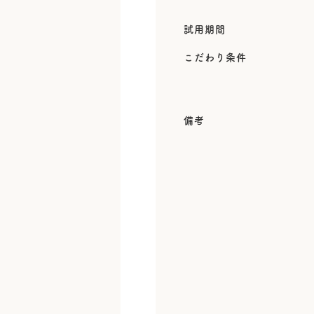
試用期間
こだわり条件
備考