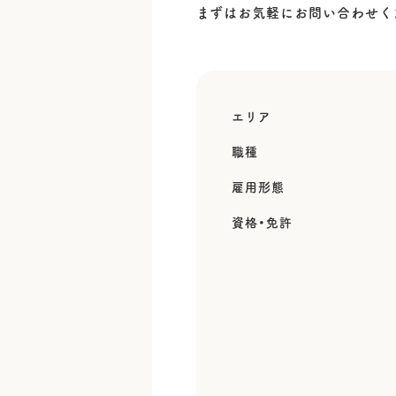
まずはお気軽にお問い合わせく
エリア
職種
雇用形態
資格・免許