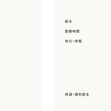
給与
勤務時間
休日・休暇
待遇・福利厚生