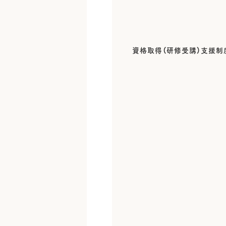
資格取得（研修受講）支援制