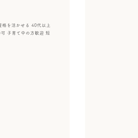
資格を活かせる 40代以上
勤可 子育て中の方歓迎 短