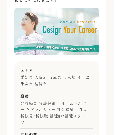
エリア
愛知県 大阪府 兵庫県 東京都 埼玉県
千葉県 福岡県
職種
介護職員 介護福祉士 ホームヘルパ
ー ケアマネジャー 社会福祉士 生活
相談員・相談職 調理師・調理スタッ
フ
雇用形態