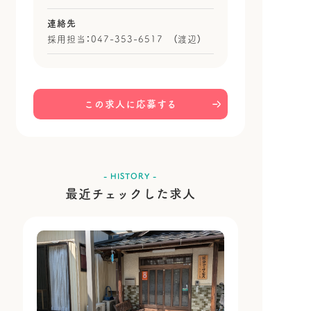
連絡先
採用担当：047-353-6517 （渡辺）
この求人に応募する
- HISTORY -
最近チェックした求人