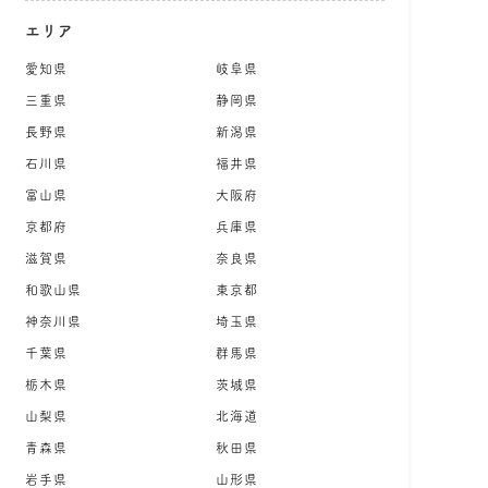
エリア
愛知県
岐阜県
三重県
静岡県
長野県
新潟県
石川県
福井県
富山県
大阪府
京都府
兵庫県
滋賀県
奈良県
和歌山県
東京都
神奈川県
埼玉県
千葉県
群馬県
栃木県
茨城県
山梨県
北海道
青森県
秋田県
岩手県
山形県