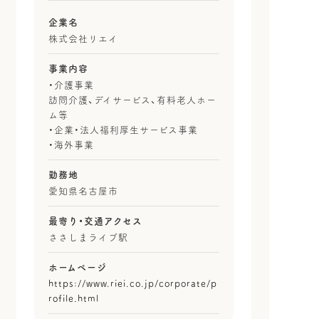
企業名
株式会社リエイ
事業内容
・介護事業
訪問介護、デイサービス、有料老人ホー
ム等
・企業・法人福利厚生サービス事業
・海外事業
勤務地
愛知県名古屋市
最寄り・
交通アクセス
ささしまライブ駅
ホームページ
https://www.riei.co.jp/corporate/p
rofile.html