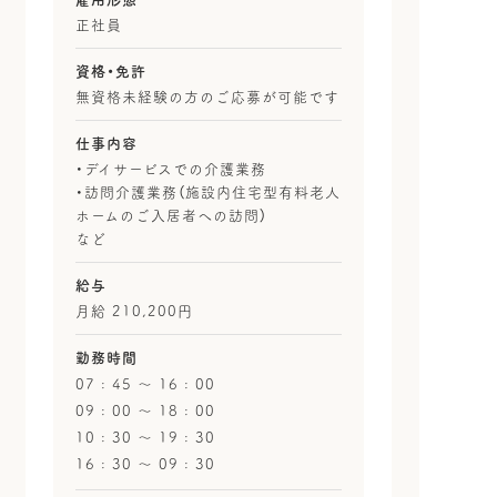
正社員
資格・免許
無資格未経験の方のご応募が可能です
仕事内容
・デイサービスでの介護業務
・訪問介護業務（施設内住宅型有料老人
ホームのご入居者への訪問）
など
給与
月給 210,200円
勤務時間
07 : 45 〜 16 : 00
09 : 00 〜 18 : 00
10 : 30 〜 19 : 30
16 : 30 〜 09 : 30