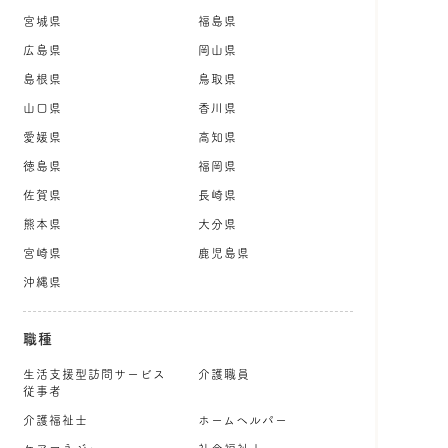
宮城県
福島県
広島県
岡山県
島根県
鳥取県
山口県
香川県
愛媛県
高知県
徳島県
福岡県
佐賀県
長崎県
熊本県
大分県
宮崎県
鹿児島県
沖縄県
職種
生活支援型訪問サービス
介護職員
従事者
介護福祉士
ホームヘルパー