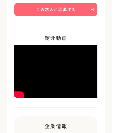
この求人に応募する
紹介動画
企業情報