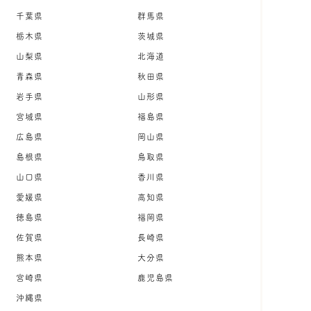
千葉県
群馬県
栃木県
茨城県
山梨県
北海道
青森県
秋田県
岩手県
山形県
宮城県
福島県
広島県
岡山県
島根県
鳥取県
山口県
香川県
愛媛県
高知県
徳島県
福岡県
佐賀県
長崎県
熊本県
大分県
宮崎県
鹿児島県
沖縄県