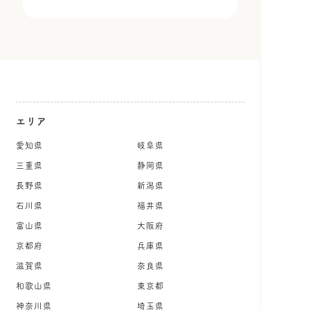
エリア
愛知県
岐阜県
三重県
静岡県
長野県
新潟県
石川県
福井県
富山県
大阪府
京都府
兵庫県
滋賀県
奈良県
和歌山県
東京都
神奈川県
埼玉県