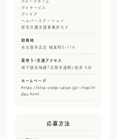
グループホーム
デイサービス
デイケア
ヘルパーステーション
居宅介護支援事業所など
勤務地
名古屋市北区 城東町5-114
最寄り・
交通アクセス
地下鉄名城線『志賀本通駅』徒歩 5分
ホームページ
https://kita-coop-saiyo.jp/-/top/in
dex.html
応募方法