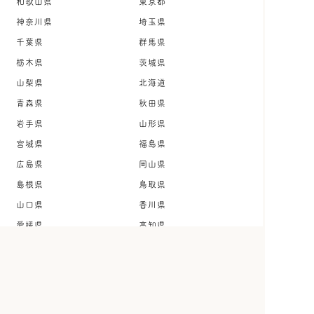
和歌山県
東京都
神奈川県
埼玉県
千葉県
群馬県
栃木県
茨城県
山梨県
北海道
青森県
秋田県
岩手県
山形県
宮城県
福島県
広島県
岡山県
島根県
鳥取県
山口県
香川県
愛媛県
高知県
徳島県
福岡県
佐賀県
長崎県
熊本県
大分県
宮崎県
鹿児島県