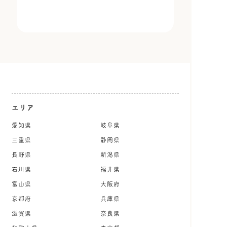
エリア
愛知県
岐阜県
三重県
静岡県
長野県
新潟県
石川県
福井県
富山県
大阪府
京都府
兵庫県
滋賀県
奈良県