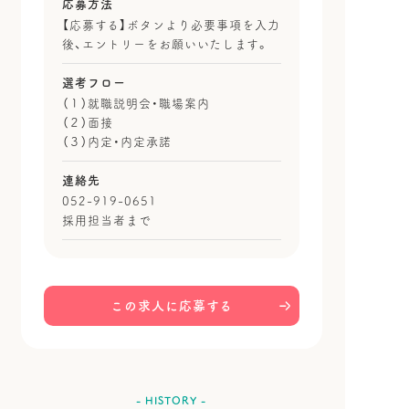
応募方法
【応募する】ボタンより必要事項を入力
後、エントリーをお願いいたします。
選考フロー
（１）就職説明会・職場案内
（２）面接
（３）内定・内定承諾
連絡先
052-919-0651
採用担当者まで
この求人に応募する
- HISTORY -