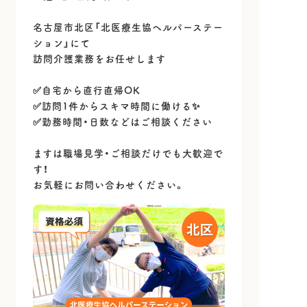
名古屋市北区「北医療生協ヘルパーステー
ション」にて
訪問介護業務をお任せします
✅自宅から直行直帰OK
✅訪問1件からスキマ時間に働ける✨
✅勤務時間・日数などはご相談ください
ますは職場見学・ご相談だけでも大歓迎で
す！
お気軽にお問い合わせください。