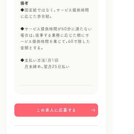
備考
◆固定給ではなく、サービス提供時間
に応じた歩合給。
◆サービス提供時間が60分に満たない
場合は、従事する業務に応じた額にサ
ービス提供時間を乗じて、60で除した
金額とする。
◆支払い方法：月1回
月末締め、翌月25日払い
この求人に応募する