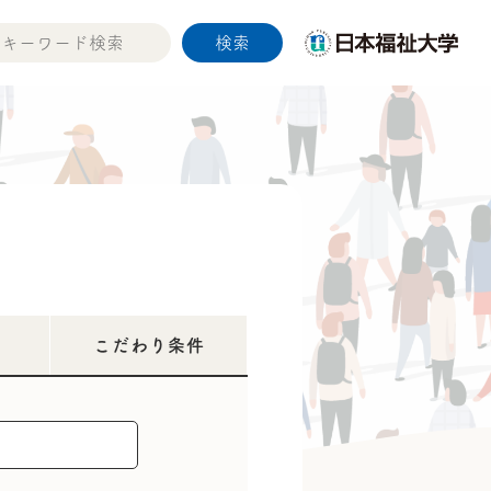
こだわり条件