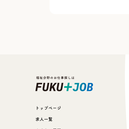
トップページ
求人一覧