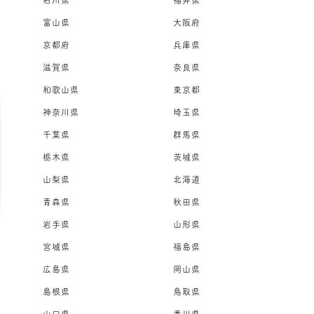
石川県
福井県
富山県
大阪府
京都府
兵庫県
滋賀県
奈良県
和歌山県
東京都
神奈川県
埼玉県
千葉県
群馬県
栃木県
茨城県
山梨県
北海道
青森県
秋田県
岩手県
山形県
宮城県
福島県
広島県
岡山県
島根県
鳥取県