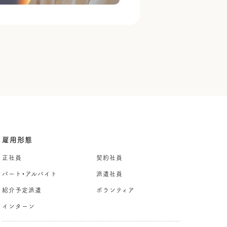
雇用形態
正社員
契約社員
パート・アルバイト
派遣社員
紹介予定派遣
ボランティア
インターン