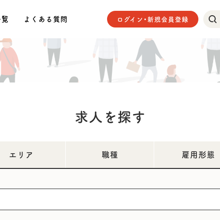
一覧
よくある質問
ログイン・新規会員登録
求人を探す
エリア
職種
雇用形態