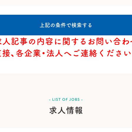
求人記事の内容に関するお問い合わ
直接、各企業・法人へご連絡ください
- LIST OF JOBS -
求人情報