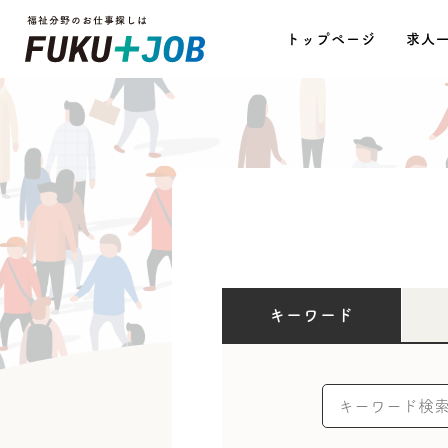
トップページ
求人
キーワード