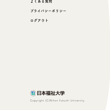
よくある質問
プライバシーポリシー
ログアウト
Copyright (C)Nihon Fukushi University.