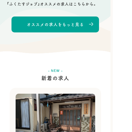
「ふくたすジョブ」オススメの求人はこちらから。
オススメの求人をもっと見る
- NEW -
新着の求人