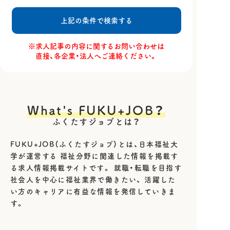
※求人記事の内容に関するお問い合わせは
直接、各企業・法人へご連絡ください。
What's FUKU+JOB？
ふくたすジョブとは？
FUKU+JOB（ふくたすジョブ）とは、日本福祉大
学が運営する
福祉分野に関連した情報を掲載す
る求人情報掲載サイトです。
就職・転職を目指す
社会人を中心に福祉業界で働きたい、
活躍した
い方のキャリアに有益な情報を発信していきま
す。