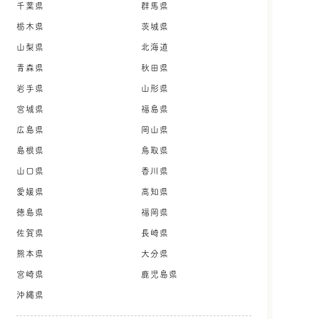
千葉県
群馬県
栃木県
茨城県
山梨県
北海道
青森県
秋田県
岩手県
山形県
宮城県
福島県
広島県
岡山県
島根県
鳥取県
山口県
香川県
愛媛県
高知県
徳島県
福岡県
佐賀県
長崎県
熊本県
大分県
宮崎県
鹿児島県
沖縄県