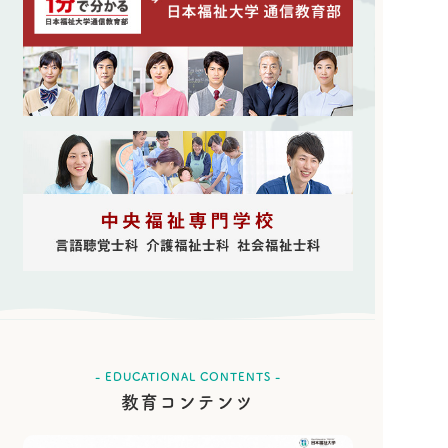
- EDUCATIONAL CONTENTS -
教育コンテンツ