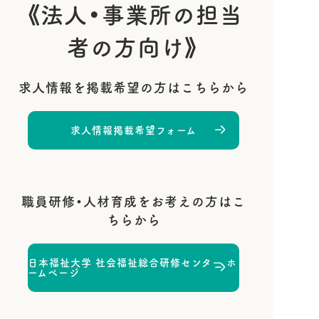
《法人・事業所の担当
者の方向け》
求人情報を掲載希望の方はこちらから
求人情報掲載希望フォーム
職員研修・人材育成をお考えの方はこ
ちらから
日本福祉大学 社会福祉総合研修センター ホ
ームページ