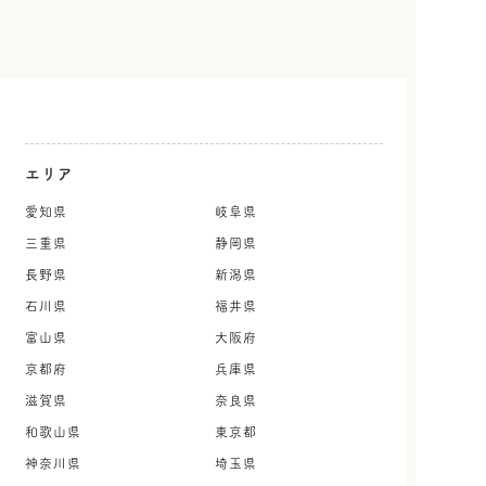
エリア
愛知県
岐阜県
三重県
静岡県
長野県
新潟県
石川県
福井県
富山県
大阪府
京都府
兵庫県
滋賀県
奈良県
和歌山県
東京都
神奈川県
埼玉県