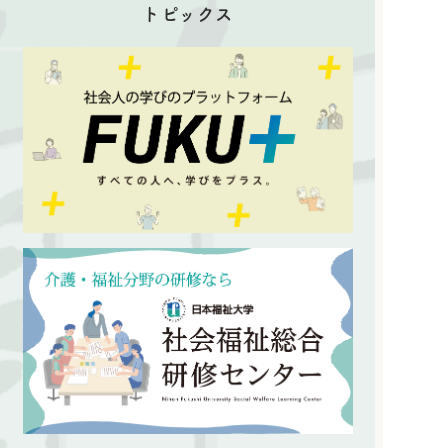
トピックス