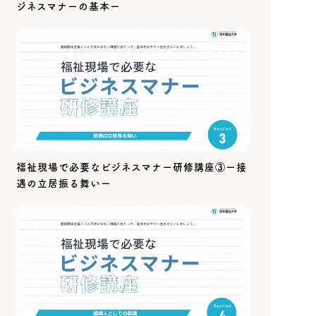
ジネスマナーの基本ー
福祉現場で必要なビジネスマナー研修講座③ー接
遇の立居振る舞いー