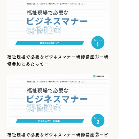
福祉現場で必要なビジネスマナー研修講座①ー研
修参加にあたってー
福祉現場で必要なビジネスマナー研修講座②ービ