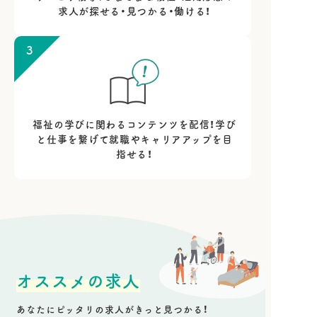
求人が探せる・見つかる・働ける！
3
福祉の学びに関わるコンテンツを配信！学び
と仕事を繋げて就職やキャリアアップを目
指せる！
オススメの求人
あなたにピッタリの求人がきっと見つかる！