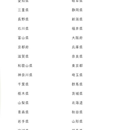
愛知県
岐阜県
三重県
静岡県
長野県
新潟県
石川県
福井県
富山県
大阪府
京都府
兵庫県
滋賀県
奈良県
和歌山県
東京都
神奈川県
埼玉県
千葉県
群馬県
栃木県
茨城県
山梨県
北海道
青森県
秋田県
岩手県
山形県