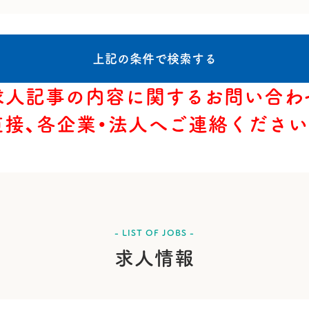
求人記事の内容に関するお問い合わ
直接、各企業・法人へご連絡ください
- LIST OF JOBS -
求人情報