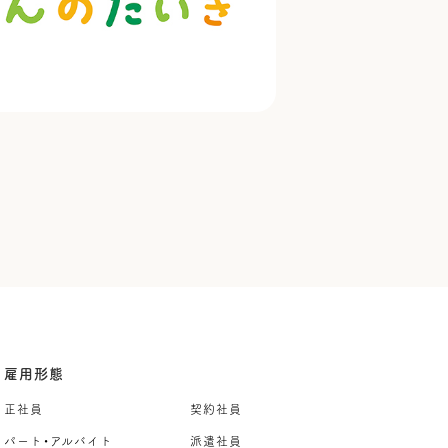
雇用形態
正社員
契約社員
パート・アルバイト
派遣社員