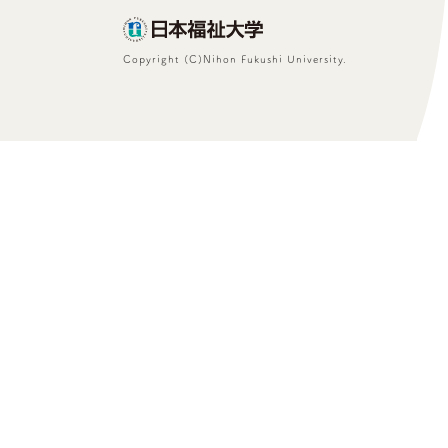
Copyright (C)Nihon Fukushi University.