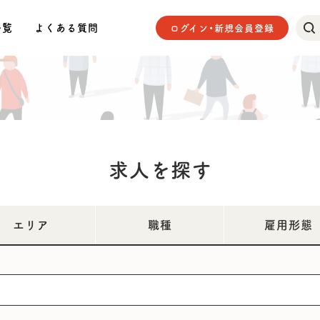
一覧
よくある質問
ログイン・新規会員登録
求人を探す
エリア
職種
雇用形態