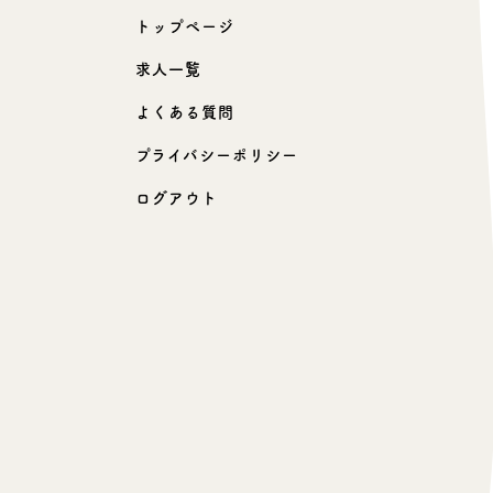
トップページ
求人一覧
よくある質問
プライバシーポリシー
ログアウト