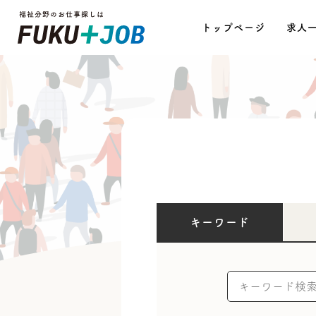
トップページ
求人
キーワード