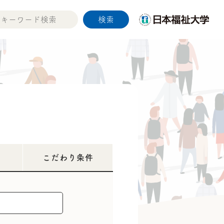
こだわり条件