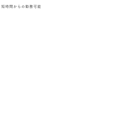
短時間からの勤務可能