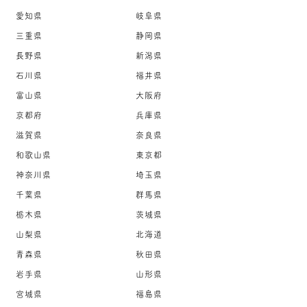
愛知県
岐阜県
三重県
静岡県
長野県
新潟県
石川県
福井県
富山県
大阪府
京都府
兵庫県
滋賀県
奈良県
和歌山県
東京都
神奈川県
埼玉県
千葉県
群馬県
栃木県
茨城県
山梨県
北海道
青森県
秋田県
岩手県
山形県
宮城県
福島県