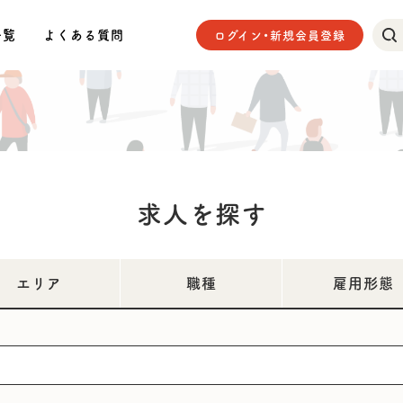
一覧
よくある質問
ログイン・新規会員登録
求人を探す
エリア
職種
雇用形態