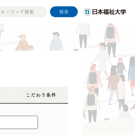
こだわり条件