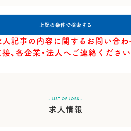
求人記事の内容に関するお問い合わ
直接、各企業・法人へご連絡ください
- LIST OF JOBS -
求人情報