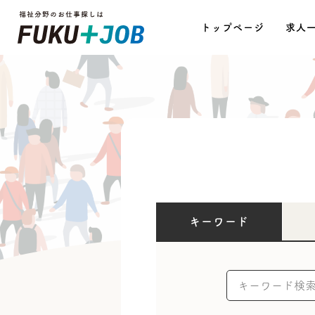
トップページ
求人
キーワード