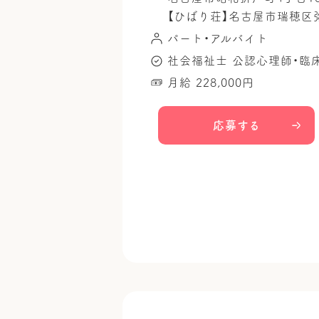
【ひばり荘】名古屋市瑞穂区
パート・アルバイト
社会福祉士
公認心理師・臨
月給 228,000円
応募する