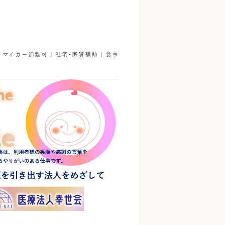
| マイカー通勤可 | 社宅・家賃補助 | 食事